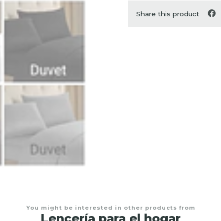
Share this product
You might be interested in other products from
Lencería para el hogar