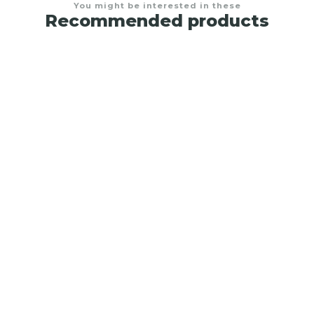
You might be interested in these
Recommended products