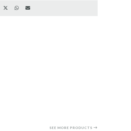
SEE MORE PRODUCTS