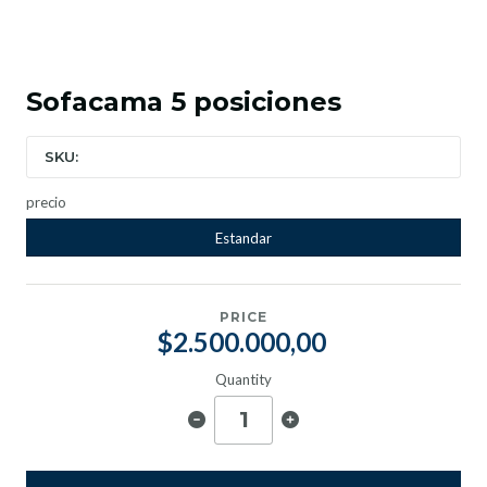
Sofacama 5 posiciones
SKU:
precio
Estandar
PRICE
$2.500.000,00
Quantity