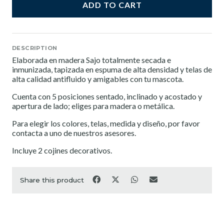
ADD TO CART
DESCRIPTION
Elaborada en madera Sajo totalmente secada e
inmunizada, tapizada en espuma de alta densidad y telas de
alta calidad antifluido y amigables con tu mascota.
Cuenta con 5 posiciones sentado, inclinado y acostado y
apertura de lado; eliges para madera o metálica.
Para elegir los colores, telas, medida y diseño, por favor
contacta a uno de nuestros asesores.
Incluye 2 cojines decorativos.
Share this product