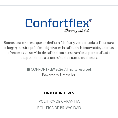
Somos una empresa que se dedica a fabricar y vender toda la linea para
el hogar; nuestro principal objetivo es la calidad y la innovación, ademas,
ofrecemos un servicio de calidad con asesoramiento personalizado
adaptándonos a la necesidad de nuestros clientes.
CONFORTFLEX 2026. All rights reserved.
Powered by Jumpseller
.
LINK DE INTERES
POLÍTICA DE GARANTÍA
POLITICA DE PRIVACIDAD