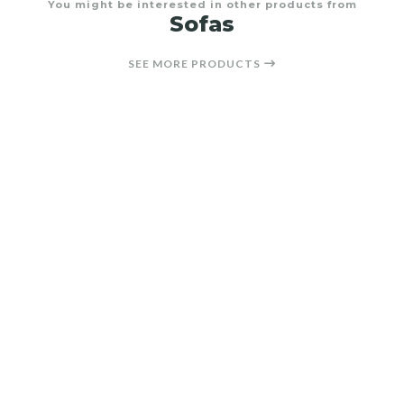
You might be interested in other products from
Sofas
SEE MORE PRODUCTS