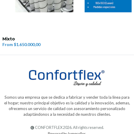
Mixto
From
$1.650.000,00
Somos una empresa que se dedica a fabricar y vender toda la linea para
el hogar; nuestro principal objetivo es la calidad y la innovación, ademas,
ofrecemos un servicio de calidad con asesoramiento personalizado
adaptándonos a la necesidad de nuestros clientes.
CONFORTFLEX 2026. All rights reserved.
Powered by Jumpseller
.