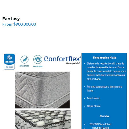
Fantasy
From
$900.000,00