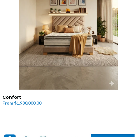
Confort
From
$1.980.000,00