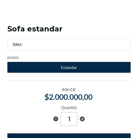
Sofa estandar
SKU:
precio
Estandar
PRICE
$2.000.000,00
Quantity