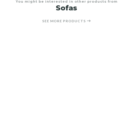
You might be interested in other products from
Sofas
SEE MORE PRODUCTS