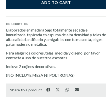
ADD TO CART
DESCRIPTION
Elaborados en madera Sajo totalmente secada e
inmunizada, tapizada en espuma de alta densidad y telas de
alta calidad antifluido y amigables con tu mascota, eliges
pata madera o metálica.
Para elegir los colores, telas, medida y diseño, por favor
contacta a uno de nuestros asesores.
Incluye 2 cojines decorativos.
(NO INCLUYE MESA NI POLTRONAS)
Share this product