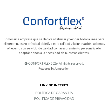
Somos una empresa que se dedica a fabricar y vender toda la linea para
el hogar; nuestro principal objetivo es la calidad y la innovación, ademas,
ofrecemos un servicio de calidad con asesoramiento personalizado
adaptándonos a la necesidad de nuestros clientes.
CONFORTFLEX 2026. All rights reserved.
Powered by Jumpseller
.
LINK DE INTERES
POLÍTICA DE GARANTÍA
POLITICA DE PRIVACIDAD