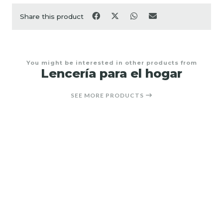
Share this product
You might be interested in other products from
Lencería para el hogar
SEE MORE PRODUCTS