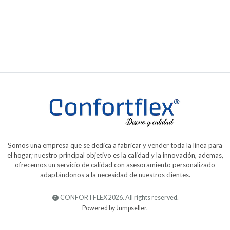
Edredón ovejero
From
$240.000,00
Somos una empresa que se dedica a fabricar y vender toda la linea para
el hogar; nuestro principal objetivo es la calidad y la innovación, ademas,
ofrecemos un servicio de calidad con asesoramiento personalizado
adaptándonos a la necesidad de nuestros clientes.
CONFORTFLEX 2026. All rights reserved.
Powered by Jumpseller
.