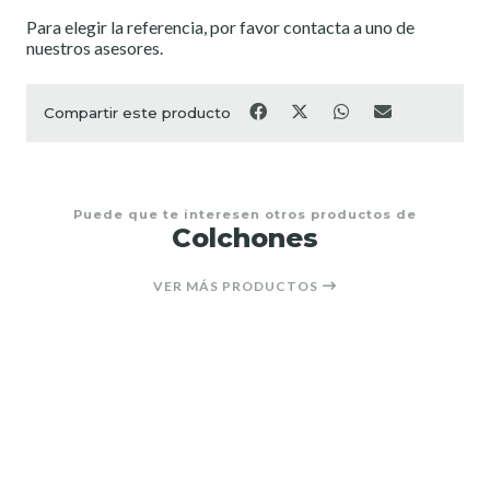
Para elegir la referencia, por favor contacta a uno de
nuestros asesores.
Compartir este producto
Puede que te interesen otros productos de
Colchones
VER MÁS PRODUCTOS