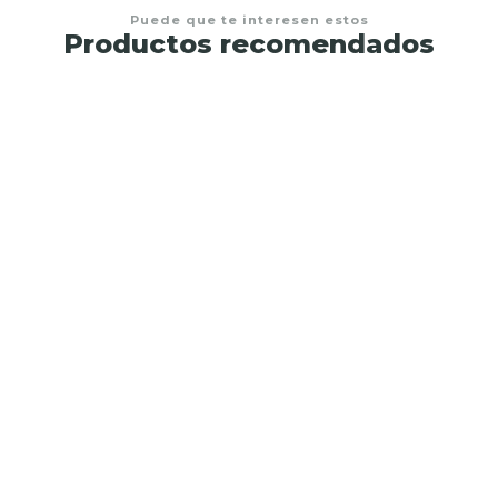
Puede que te interesen estos
Productos recomendados