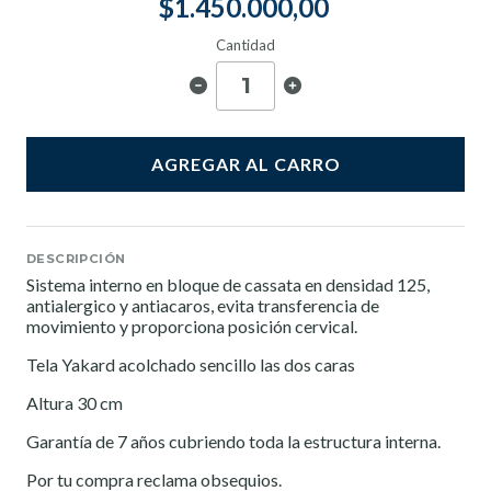
$1.450.000,00
Cantidad
AGREGAR AL CARRO
DESCRIPCIÓN
Sistema interno en bloque de cassata en densidad 125,
antialergico y antiacaros, evita transferencia de
movimiento y proporciona posición cervical.
Tela Yakard acolchado sencillo las dos caras
Altura 30 cm
Garantía de 7 años cubriendo toda la estructura interna.
Por tu compra reclama obsequios.