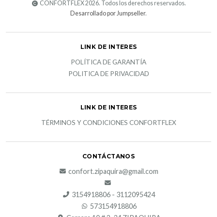
CONFORTFLEX 2026. Todos los derechos reservados.
Desarrollado por Jumpseller
.
LINK DE INTERES
POLÍTICA DE GARANTÍA
POLITICA DE PRIVACIDAD
LINK DE INTERES
TÉRMINOS Y CONDICIONES CONFORTFLEX
CONTÁCTANOS
confort.zipaquira@gmail.com
3154918806 - 3112095424
573154918806