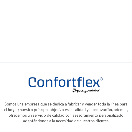
Lexus
Desde
$1.380.000,00
Somos una empresa que se dedica a fabricar y vender toda la linea para
el hogar; nuestro principal objetivo es la calidad y la innovación, ademas,
ofrecemos un servicio de calidad con asesoramiento personalizado
adaptándonos a la necesidad de nuestros clientes.