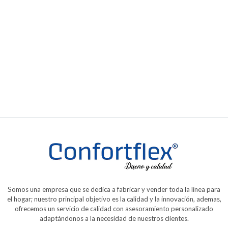
Cama Velvet
Desde
$2.250.000,00
Somos una empresa que se dedica a fabricar y vender toda la linea para
el hogar; nuestro principal objetivo es la calidad y la innovación, ademas,
ofrecemos un servicio de calidad con asesoramiento personalizado
adaptándonos a la necesidad de nuestros clientes.