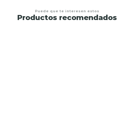
Puede que te interesen estos
Productos recomendados