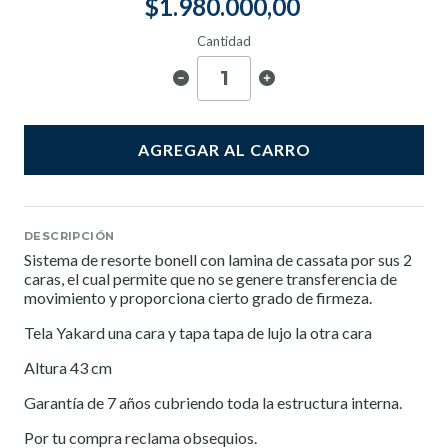
$1.980.000,00
Cantidad
AGREGAR AL CARRO
DESCRIPCIÓN
Sistema de resorte bonell con lamina de cassata por sus 2
caras, el cual permite que no se genere transferencia de
movimiento y proporciona cierto grado de firmeza.
Tela Yakard una cara y tapa tapa de lujo la otra cara
Altura 43 cm
Garantía de 7 años cubriendo toda la estructura interna.
Por tu compra reclama obsequios.