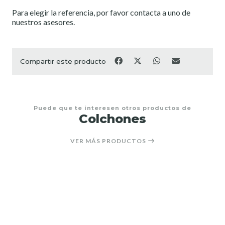
Para elegir la referencia, por favor contacta a uno de
nuestros asesores.
Compartir este producto
Puede que te interesen otros productos de
Colchones
VER MÁS PRODUCTOS