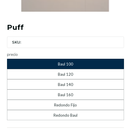
Puff
SKU:
precio
Baul 100
Baul 120
Baul 140
Baul 160
Redondo Fijo
Redondo Baul