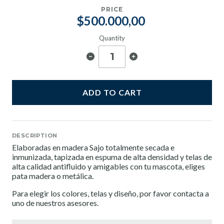
PRICE
$500.000,00
Quantity
ADD TO CART
DESCRIPTION
Elaboradas en madera Sajo totalmente secada e
inmunizada, tapizada en espuma de alta densidad y telas de
alta calidad antifluido y amigables con tu mascota, eliges
pata madera o metálica.
Para elegir los colores, telas y diseño, por favor contacta a
uno de nuestros asesores.