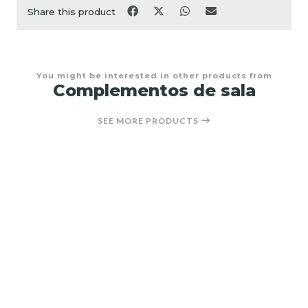
Share this product
You might be interested in other products from
Complementos de sala
SEE MORE PRODUCTS