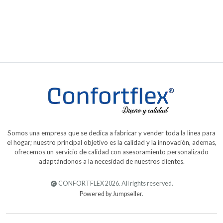
$1.200.000,00
Somos una empresa que se dedica a fabricar y vender toda la linea para
el hogar; nuestro principal objetivo es la calidad y la innovación, ademas,
ofrecemos un servicio de calidad con asesoramiento personalizado
adaptándonos a la necesidad de nuestros clientes.
CONFORTFLEX 2026. All rights reserved.
Powered by Jumpseller
.