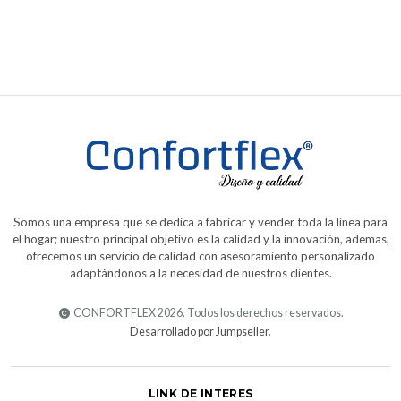
Somos una empresa que se dedica a fabricar y vender toda la linea para
el hogar; nuestro principal objetivo es la calidad y la innovación, ademas,
ofrecemos un servicio de calidad con asesoramiento personalizado
adaptándonos a la necesidad de nuestros clientes.
CONFORTFLEX 2026. Todos los derechos reservados.
Desarrollado por Jumpseller
.
LINK DE INTERES