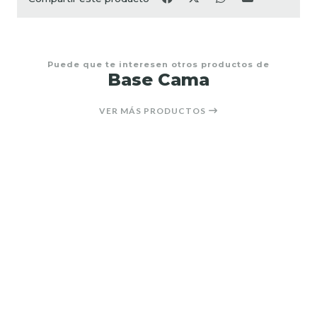
Puede que te interesen otros productos de
Base Cama
VER MÁS PRODUCTOS