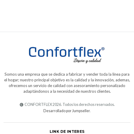
Somos una empresa que se dedica a fabricar y vender toda la linea para
el hogar; nuestro principal objetivo es la calidad y la innovación, ademas,
ofrecemos un servicio de calidad con asesoramiento personalizado
adaptándonos a la necesidad de nuestros clientes.
CONFORTFLEX 2026. Todos los derechos reservados.
Desarrollado por Jumpseller
.
LINK DE INTERES