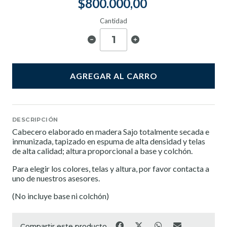
$800.000,00
Cantidad
AGREGAR AL CARRO
DESCRIPCIÓN
Cabecero elaborado en madera Sajo totalmente secada e
inmunizada, tapizado en espuma de alta densidad y telas
de alta calidad; altura proporcional a base y colchón.
Para elegir los colores, telas y altura, por favor contacta a
uno de nuestros asesores.
(No incluye base ni colchón)
Compartir este producto