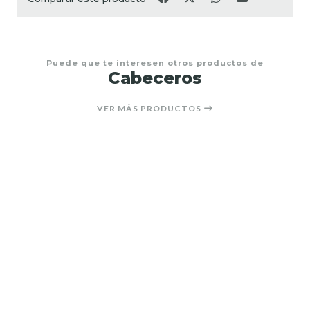
Puede que te interesen otros productos de
Cabeceros
VER MÁS PRODUCTOS